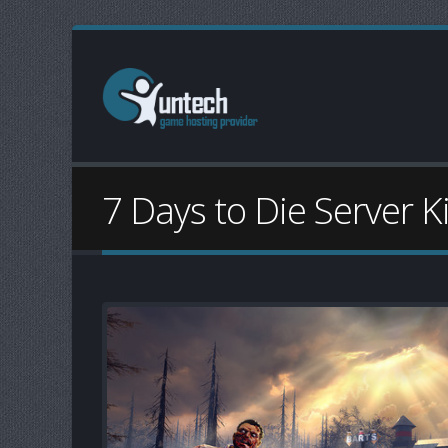
7 Days to Die Server K