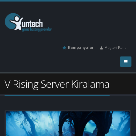
Kampanyalar
Müşteri Paneli
V Rising Server Kiralama